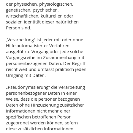
der physischen, physiologischen,
genetischen, psychischen,
wirtschaftlichen, kulturellen oder
sozialen Identität dieser natürlichen
Person sind.
„Verarbeitung“ ist jeder mit oder ohne
Hilfe automatisierter Verfahren
ausgeführte Vorgang oder jede solche
Vorgangsreihe im Zusammenhang mit
personenbezogenen Daten. Der Begriff
reicht weit und umfasst praktisch jeden
Umgang mit Daten.
„Pseudonymisierung“ die Verarbeitung
personenbezogener Daten in einer
Weise, dass die personenbezogenen
Daten ohne Hinzuziehung zusätzlicher
Informationen nicht mehr einer
spezifischen betroffenen Person
zugeordnet werden können, sofern
diese zusätzlichen Informationen