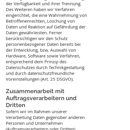
der Verfügbarkeit und ihrer Trennung.
Des Weiteren haben wir Verfahren
eingerichtet, die eine Wahrnehmung von
Betroffenenrechten, Löschung von
Daten und Reaktion auf Gefährdung der
Daten gewährleisten. Ferner
berücksichtigen wir den Schutz
personenbezogener Daten bereits bei
der Entwicklung, bzw. Auswahl von
Hardware, Software sowie Verfahren,
entsprechend dem Prinzip des
Datenschutzes durch Technikgestaltung
und durch datenschutzfreundliche
Voreinstellungen (Art. 25 DSGVO).
Zusammenarbeit mit
Auftragsverarbeitern und
Dritten
Sofern wir im Rahmen unserer
Verarbeitung Daten gegenüber anderen
Personen und Unternehmen
(Auftragsverarbeitern oder Dritten)