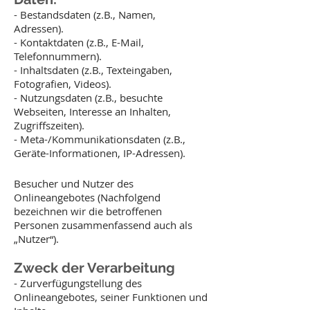
- Bestandsdaten (z.B., Namen,
Adressen).
- Kontaktdaten (z.B., E-Mail,
Telefonnummern).
- Inhaltsdaten (z.B., Texteingaben,
Fotografien, Videos).
- Nutzungsdaten (z.B., besuchte
Webseiten, Interesse an Inhalten,
Zugriffszeiten).
- Meta-/Kommunikationsdaten (z.B.,
Geräte-Informationen, IP-Adressen).
Besucher und Nutzer des
Onlineangebotes (Nachfolgend
bezeichnen wir die betroffenen
Personen zusammenfassend auch als
„Nutzer“).
Zweck der Verarbeitung
- Zurverfügungstellung des
Onlineangebotes, seiner Funktionen und