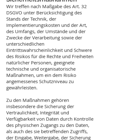
Wir treffen nach Maßgabe des Art. 32
DSGVO unter Berücksichtigung des
Stands der Technik, der
Implementierungskosten und der Art,
des Umfangs, der Umstände und der
Zwecke der Verarbeitung sowie der
unterschiedlichen
Eintrittswahrscheinlichkeit und Schwere
des Risikos für die Rechte und Freiheiten
natürlicher Personen, geeignete
technische und organisatorische
Maßnahmen, um ein dem Risiko
angemessenes Schutzniveau zu
gewährleisten.
Zu den Maßnahmen gehören
insbesondere die Sicherung der
Vertraulichkeit, Integrität und
Verfügbarkeit von Daten durch Kontrolle
des physischen Zugangs zu den Daten,
als auch des sie betreffenden Zugriffs,
der Eingabe, Weitergabe, der Sicherung