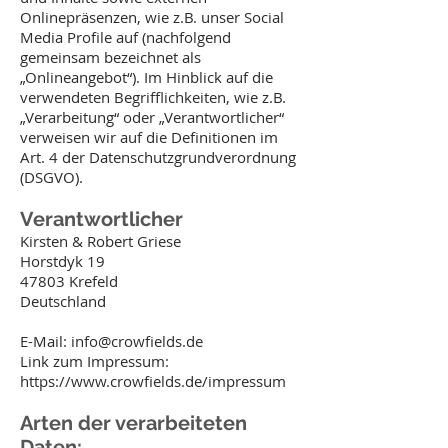
Onlinepräsenzen, wie z.B. unser Social
Media Profile auf (nachfolgend
gemeinsam bezeichnet als
„Onlineangebot“). Im Hinblick auf die
verwendeten Begrifflichkeiten, wie z.B.
„Verarbeitung“ oder „Verantwortlicher“
verweisen wir auf die Definitionen im
Art. 4 der Datenschutzgrundverordnung
(DSGVO).
Verantwortlicher
Kirsten & Robert Griese
Horstdyk 19
47803 Krefeld
Deutschland
E-Mail: info@crowfields.de
Link zum Impressum:
https://www.crowfields.de/impressum
Arten der verarbeiteten
Daten: