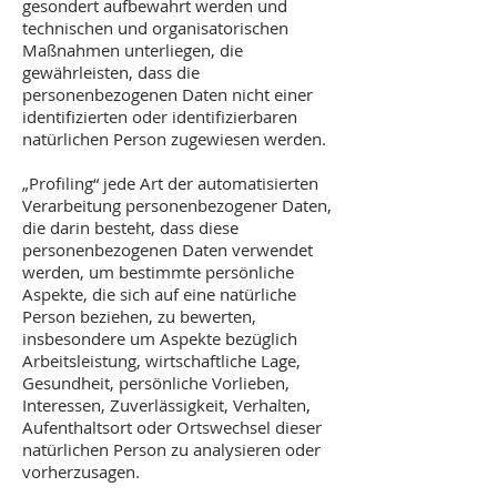
gesondert aufbewahrt werden und
technischen und organisatorischen
Maßnahmen unterliegen, die
gewährleisten, dass die
personenbezogenen Daten nicht einer
identifizierten oder identifizierbaren
natürlichen Person zugewiesen werden.
„Profiling“ jede Art der automatisierten
Verarbeitung personenbezogener Daten,
die darin besteht, dass diese
personenbezogenen Daten verwendet
werden, um bestimmte persönliche
Aspekte, die sich auf eine natürliche
Person beziehen, zu bewerten,
insbesondere um Aspekte bezüglich
Arbeitsleistung, wirtschaftliche Lage,
Gesundheit, persönliche Vorlieben,
Interessen, Zuverlässigkeit, Verhalten,
Aufenthaltsort oder Ortswechsel dieser
natürlichen Person zu analysieren oder
vorherzusagen.