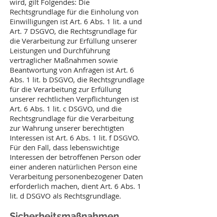
wird, gilt Folgendes: Die
Rechtsgrundlage für die Einholung von
Einwilligungen ist Art. 6 Abs. 1 lit. a und
Art. 7 DSGVO, die Rechtsgrundlage für
die Verarbeitung zur Erfüllung unserer
Leistungen und Durchführung
vertraglicher Maßnahmen sowie
Beantwortung von Anfragen ist Art. 6
Abs. 1 lit. b DSGVO, die Rechtsgrundlage
für die Verarbeitung zur Erfüllung
unserer rechtlichen Verpflichtungen ist
Art. 6 Abs. 1 lit. c DSGVO, und die
Rechtsgrundlage für die Verarbeitung
zur Wahrung unserer berechtigten
Interessen ist Art. 6 Abs. 1 lit. f DSGVO.
Für den Fall, dass lebenswichtige
Interessen der betroffenen Person oder
einer anderen natürlichen Person eine
Verarbeitung personenbezogener Daten
erforderlich machen, dient Art. 6 Abs. 1
lit. d DSGVO als Rechtsgrundlage.
Sicherheitsmaßnahmen