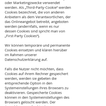
oder Marketingzwecke verwendet
werden. Als „Third-Party-Cookie“ werden
Cookies bezeichnet, die von anderen
Anbietern als dem Verantwortlichen, der
das Onlineangebot betreibt, angeboten
werden (andernfalls, wenn es nur
dessen Cookies sind spricht man von
„First-Party Cookies“).
Wir können temporäre und permanente
Cookies einsetzen und klären hierüber
im Rahmen unserer
Datenschutzerklärung auf.
Falls die Nutzer nicht möchten, dass
Cookies auf ihrem Rechner gespeichert
werden, werden sie gebeten die
entsprechende Option in den
Systemeinstellungen ihres Browsers zu
deaktivieren. Gespeicherte Cookies
können in den Systemeinstellungen des
Browsers gelöscht werden. Der