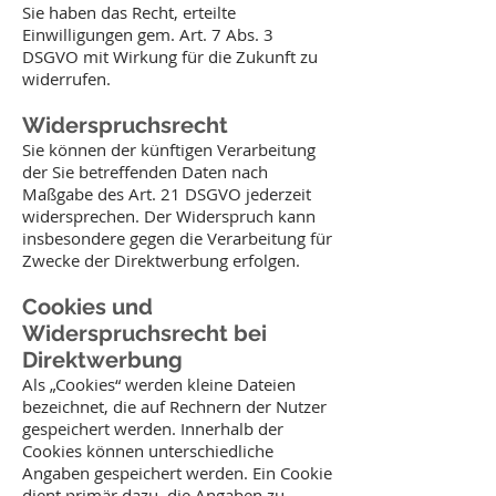
Sie haben das Recht, erteilte
Einwilligungen gem. Art. 7 Abs. 3
DSGVO mit Wirkung für die Zukunft zu
widerrufen.
Widerspruchsrecht
Sie können der künftigen Verarbeitung
der Sie betreffenden Daten nach
Maßgabe des Art. 21 DSGVO jederzeit
widersprechen. Der Widerspruch kann
insbesondere gegen die Verarbeitung für
Zwecke der Direktwerbung erfolgen.
Cookies und
Widerspruchsrecht bei
Direktwerbung
Als „Cookies“ werden kleine Dateien
bezeichnet, die auf Rechnern der Nutzer
gespeichert werden. Innerhalb der
Cookies können unterschiedliche
Angaben gespeichert werden. Ein Cookie
dient primär dazu, die Angaben zu