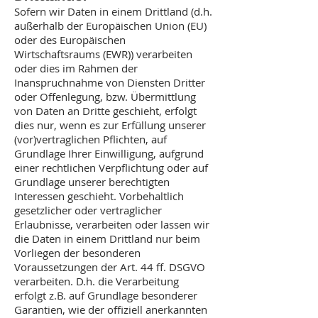
Sofern wir Daten in einem Drittland (d.h.
außerhalb der Europäischen Union (EU)
oder des Europäischen
Wirtschaftsraums (EWR)) verarbeiten
oder dies im Rahmen der
Inanspruchnahme von Diensten Dritter
oder Offenlegung, bzw. Übermittlung
von Daten an Dritte geschieht, erfolgt
dies nur, wenn es zur Erfüllung unserer
(vor)vertraglichen Pflichten, auf
Grundlage Ihrer Einwilligung, aufgrund
einer rechtlichen Verpflichtung oder auf
Grundlage unserer berechtigten
Interessen geschieht. Vorbehaltlich
gesetzlicher oder vertraglicher
Erlaubnisse, verarbeiten oder lassen wir
die Daten in einem Drittland nur beim
Vorliegen der besonderen
Voraussetzungen der Art. 44 ff. DSGVO
verarbeiten. D.h. die Verarbeitung
erfolgt z.B. auf Grundlage besonderer
Garantien, wie der offiziell anerkannten