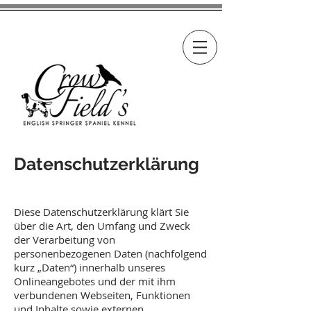
Female "Paula"
Datenschutzerklärung
Diese Datenschutzerklärung klärt Sie
über die Art, den Umfang und Zweck
der Verarbeitung von
personenbezogenen Daten (nachfolgend
kurz „Daten“) innerhalb unseres
Onlineangebotes und der mit ihm
verbundenen Webseiten, Funktionen
und Inhalte sowie externen