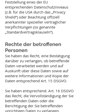
Feststellung eines der EU
entsprechenden Datenschutzniveaus
(z.B. für die USA durch das „Privacy
Shield“) oder Beachtung offiziell
anerkannter spezieller vertraglicher
Verpflichtungen (so genannte
„Standardvertragsklauseln“).
Rechte der betroffenen
Personen
Sie haben das Recht, eine Bestätigung
darüber zu verlangen, ob betreffende
Daten verarbeitet werden und auf
Auskunft über diese Daten sowie auf
weitere Informationen und Kopie der
Daten entsprechend Art. 15 DSGVO.
Sie haben entsprechend. Art. 16 DSGVO
das Recht, die Vervollständigung der Sie
betreffenden Daten oder die
Berichtigung der Sie betreffenden
unrichtigen Daten zu verlangen.