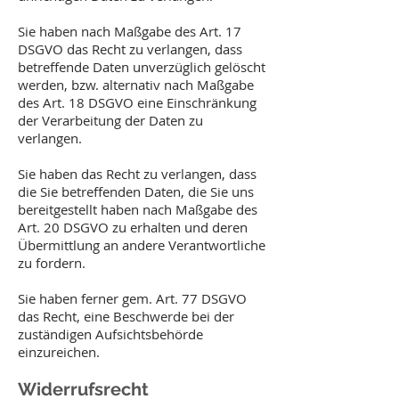
Sie haben nach Maßgabe des Art. 17
DSGVO das Recht zu verlangen, dass
betreffende Daten unverzüglich gelöscht
werden, bzw. alternativ nach Maßgabe
des Art. 18 DSGVO eine Einschränkung
der Verarbeitung der Daten zu
verlangen.
Sie haben das Recht zu verlangen, dass
die Sie betreffenden Daten, die Sie uns
bereitgestellt haben nach Maßgabe des
Art. 20 DSGVO zu erhalten und deren
Übermittlung an andere Verantwortliche
zu fordern.
Sie haben ferner gem. Art. 77 DSGVO
das Recht, eine Beschwerde bei der
zuständigen Aufsichtsbehörde
einzureichen.
Widerrufsrecht