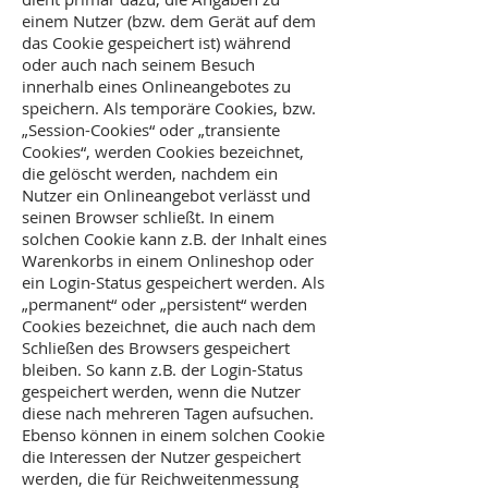
einem Nutzer (bzw. dem Gerät auf dem
das Cookie gespeichert ist) während
oder auch nach seinem Besuch
innerhalb eines Onlineangebotes zu
speichern. Als temporäre Cookies, bzw.
„Session-Cookies“ oder „transiente
Cookies“, werden Cookies bezeichnet,
die gelöscht werden, nachdem ein
Nutzer ein Onlineangebot verlässt und
seinen Browser schließt. In einem
solchen Cookie kann z.B. der Inhalt eines
Warenkorbs in einem Onlineshop oder
ein Login-Status gespeichert werden. Als
„permanent“ oder „persistent“ werden
Cookies bezeichnet, die auch nach dem
Schließen des Browsers gespeichert
bleiben. So kann z.B. der Login-Status
gespeichert werden, wenn die Nutzer
diese nach mehreren Tagen aufsuchen.
Ebenso können in einem solchen Cookie
die Interessen der Nutzer gespeichert
werden, die für Reichweitenmessung