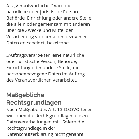
Als „Verantwortlicher“ wird die
natürliche oder juristische Person,
Behörde, Einrichtung oder andere Stelle,
die allein oder gemeinsam mit anderen
über die Zwecke und Mittel der
Verarbeitung von personenbezogenen
Daten entscheidet, bezeichnet.
„Auftragsverarbeiter“ eine natürliche
oder juristische Person, Behörde,
Einrichtung oder andere Stelle, die
personenbezogene Daten im Auftrag
des Verantwortlichen verarbeitet.
Maßgebliche
Rechtsgrundlagen
Nach Maßgabe des Art. 13 DSGVO teilen
wir Ihnen die Rechtsgrundlagen unserer
Datenverarbeitungen mit. Sofern die
Rechtsgrundlage in der
Datenschutzerklärung nicht genannt