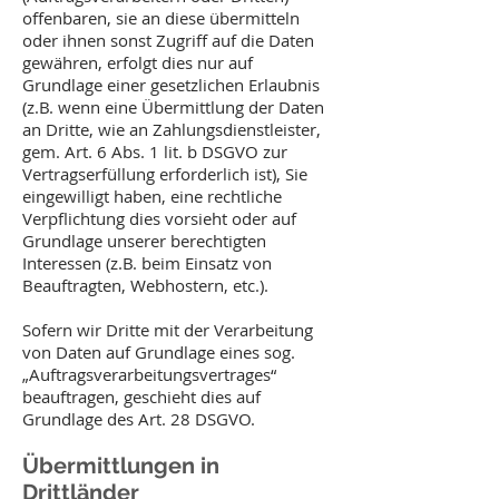
offenbaren, sie an diese übermitteln
oder ihnen sonst Zugriff auf die Daten
gewähren, erfolgt dies nur auf
Grundlage einer gesetzlichen Erlaubnis
(z.B. wenn eine Übermittlung der Daten
an Dritte, wie an Zahlungsdienstleister,
gem. Art. 6 Abs. 1 lit. b DSGVO zur
Vertragserfüllung erforderlich ist), Sie
eingewilligt haben, eine rechtliche
Verpflichtung dies vorsieht oder auf
Grundlage unserer berechtigten
Interessen (z.B. beim Einsatz von
Beauftragten, Webhostern, etc.).
Sofern wir Dritte mit der Verarbeitung
von Daten auf Grundlage eines sog.
„Auftragsverarbeitungsvertrages“
beauftragen, geschieht dies auf
Grundlage des Art. 28 DSGVO.
Übermittlungen in
Drittländer