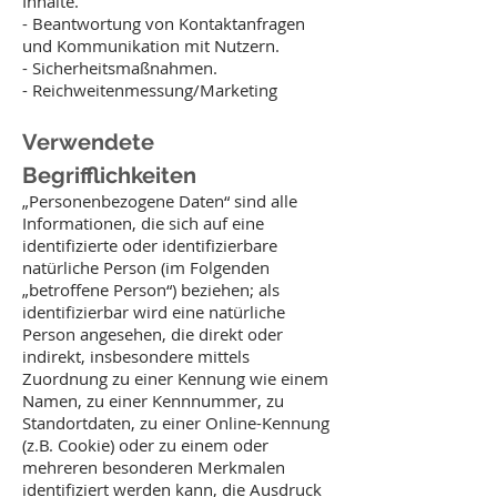
Inhalte.
- Beantwortung von Kontaktanfragen
und Kommunikation mit Nutzern.
- Sicherheitsmaßnahmen.
- Reichweitenmessung/Marketing
Verwendete
Begrifflichkeiten
„Personenbezogene Daten“ sind alle
Informationen, die sich auf eine
identifizierte oder identifizierbare
natürliche Person (im Folgenden
„betroffene Person“) beziehen; als
identifizierbar wird eine natürliche
Person angesehen, die direkt oder
indirekt, insbesondere mittels
Zuordnung zu einer Kennung wie einem
Namen, zu einer Kennnummer, zu
Standortdaten, zu einer Online-Kennung
(z.B. Cookie) oder zu einem oder
mehreren besonderen Merkmalen
identifiziert werden kann, die Ausdruck