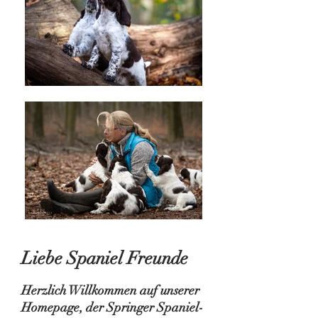
Liebe Spaniel Freunde
Herzlich Willkommen auf unserer
Homepage, der Springer Spaniel-